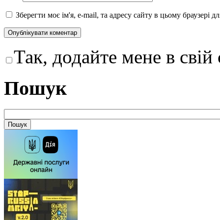
Зберегти моє ім'я, e-mail, та адресу сайту в цьому браузері 
Так, додайте мене в свій
Пошук