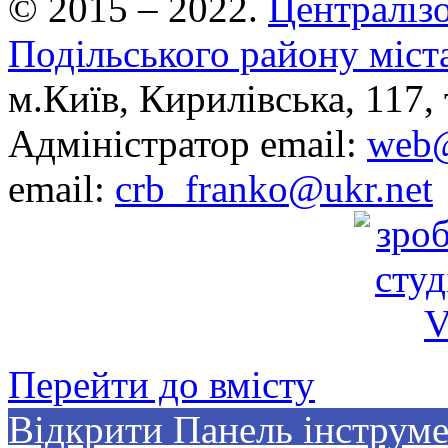
© 2015 – 2022.
Централізо
Подільського району міст
м.Київ, Кирилівська, 117, 
Адміністратор email:
web@
email:
crb_franko@ukr.net
Перейти до вмісту
Відкрити Панель інструме