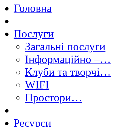
Головна
Послуги
Загальні послуги
Інформаційно –…
Клуби та творчі…
WIFI
Простори…
Ресурси