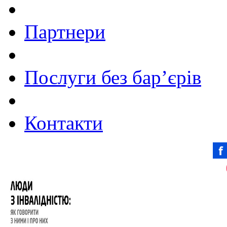
Партнери
Послуги без бар’єрів
Контакти