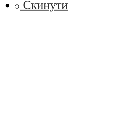
Скинути