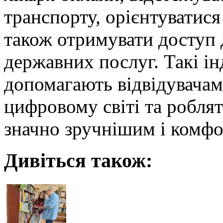
транспорту, орієнтуватися
також отримувати доступ 
державних послуг. Такі ін
допомагають відвідувачам
цифровому світі та робля
значно зручнішим і комф
Дивіться також: