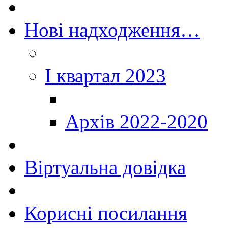
Нові надходження…
I квартал 2023
Архів 2022-2020
Віртуальна довідка
Корисні посилання