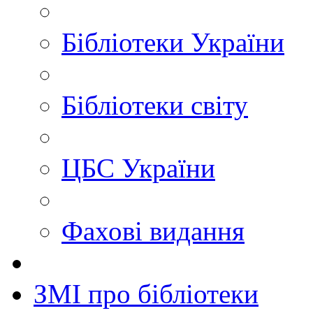
Бібліотеки України
Бібліотеки світу
ЦБС України
Фахові видання
ЗМІ про бібліотеки