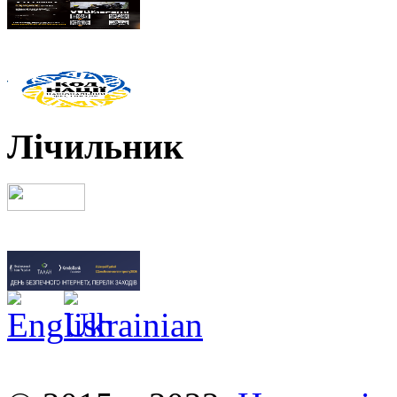
Лічильник