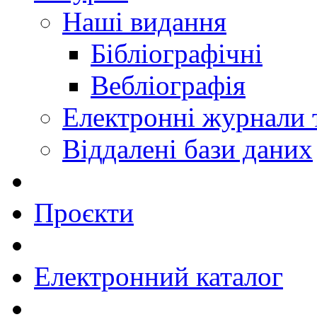
Наші видання
Бібліографічні
Вебліографія
Електронні журнали
Віддалені бази даних
Проєкти
Електронний каталог