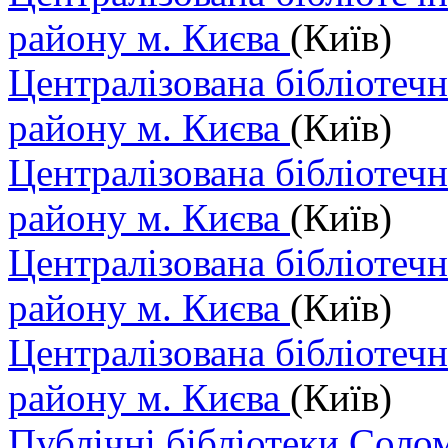
району м. Києва
(Київ)
Централізована бібліотеч
району м. Києва
(Київ)
Централізована бібліотеч
району м. Києва
(Київ)
Централізована бібліотеч
району м. Києва
(Київ)
Централізована бібліотеч
району м. Києва
(Київ)
Публічні бібліотеки Соло