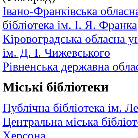
Івано-Франківська обласн
бібліотека ім. І. Я. Франка
Кіровоградська обласна ун
ім. Д. І. Чижевського
Рівненська державна облас
Міські бібліотеки
Публічна бібліотека ім. Л
Центральна міська бібліот
Херсона