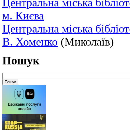
Центральна міська бібліот
м. Києва
Центральна міська бібліот
В. Хоменко
(Миколаїв)
Пошук