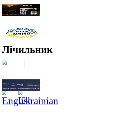
Лічильник