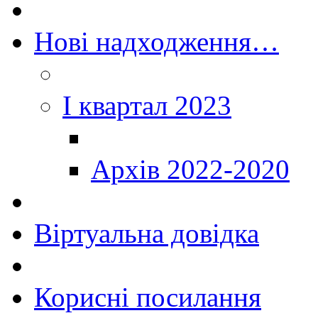
Нові надходження…
I квартал 2023
Архів 2022-2020
Віртуальна довідка
Корисні посилання