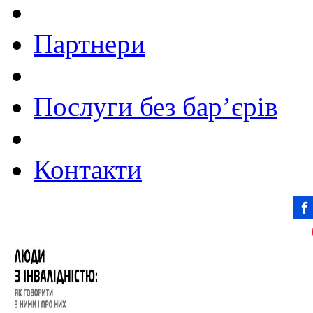
Партнери
Послуги без бар’єрів
Контакти