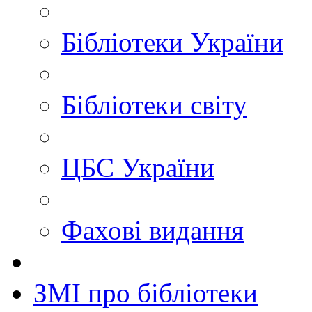
Бібліотеки України
Бібліотеки світу
ЦБС України
Фахові видання
ЗМІ про бібліотеки