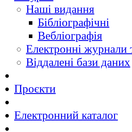
Наші видання
Бібліографічні
Вебліографія
Електронні журнали
Віддалені бази даних
Проєкти
Електронний каталог