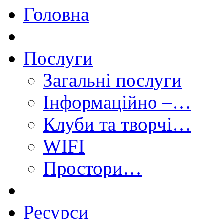
Головна
Послуги
Загальні послуги
Інформаційно –…
Клуби та творчі…
WIFI
Простори…
Ресурси