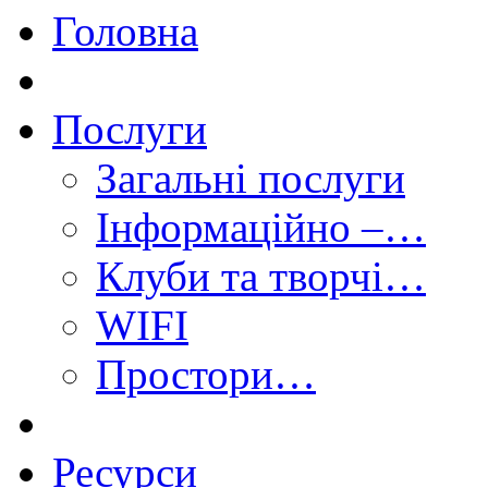
Головна
Послуги
Загальні послуги
Інформаційно –…
Клуби та творчі…
WIFI
Простори…
Ресурси