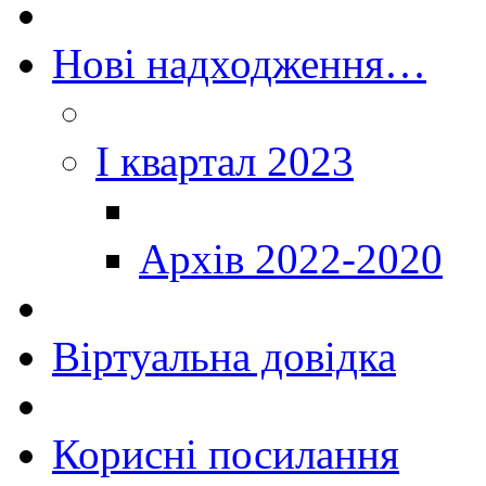
Нові надходження…
I квартал 2023
Архів 2022-2020
Віртуальна довідка
Корисні посилання