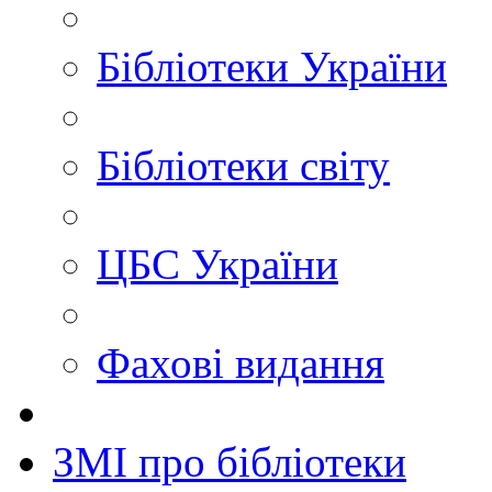
Бібліотеки України
Бібліотеки світу
ЦБС України
Фахові видання
ЗМІ про бібліотеки