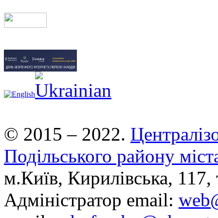
© 2015 – 2022.
Централізо
Подільського району міст
м.Київ, Кирилівська, 117, 
Адміністратор email:
web@