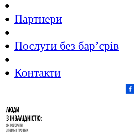
Партнери
Послуги без бар’єрів
Контакти