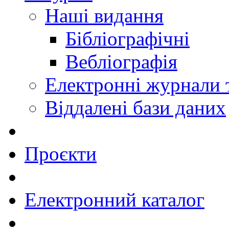
Наші видання
Бібліографічні
Вебліографія
Електронні журнали
Віддалені бази даних
Проєкти
Електронний каталог