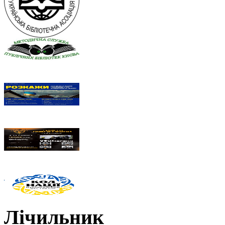
Лічильник