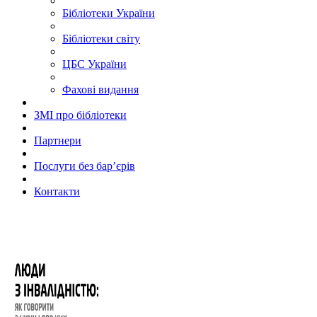
Бібліотеки України
Бібліотеки світу
ЦБС України
Фахові видання
ЗМІ про бібліотеки
Партнери
Послуги без бар’єрів
Контакти