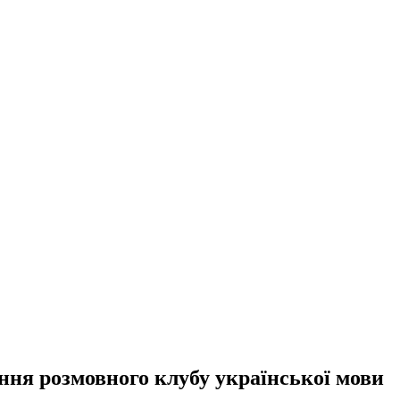
ання розмовного клубу української мови