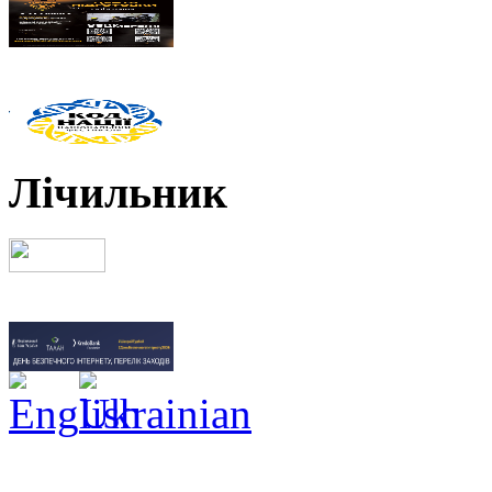
Лічильник