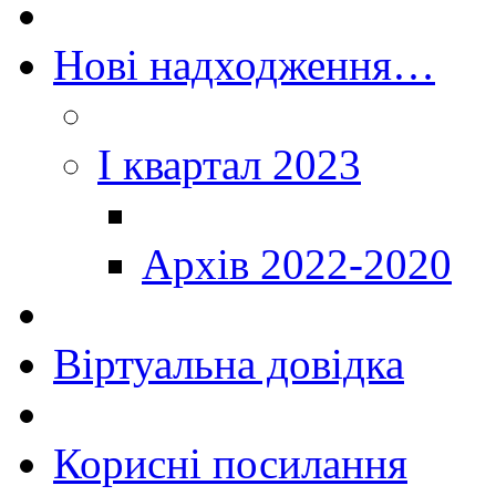
Нові надходження…
I квартал 2023
Архів 2022-2020
Віртуальна довідка
Корисні посилання