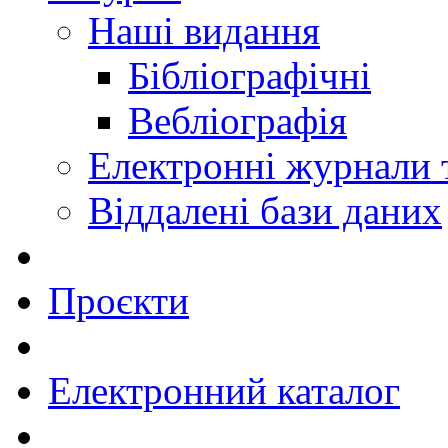
Наші видання
Бібліографічні
Вебліографія
Електронні журнали
Віддалені бази даних
Проєкти
Електронний каталог