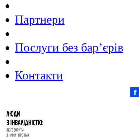
Партнери
Послуги без бар’єрів
Контакти