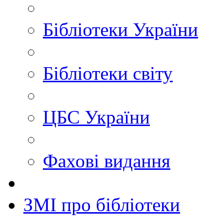
Бібліотеки України
Бібліотеки світу
ЦБС України
Фахові видання
ЗМІ про бібліотеки