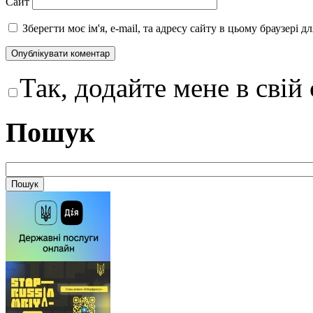
Сайт
Зберегти моє ім'я, e-mail, та адресу сайту в цьому браузері 
Так, додайте мене в свій
Пошук