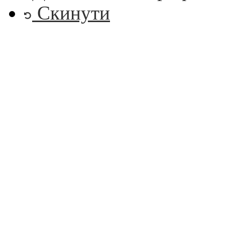
Скинути