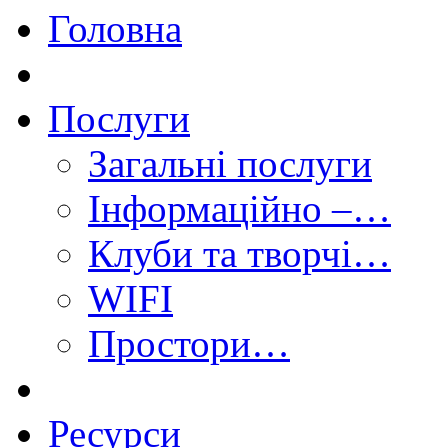
Головна
Послуги
Загальні послуги
Інформаційно –…
Клуби та творчі…
WIFI
Простори…
Ресурси