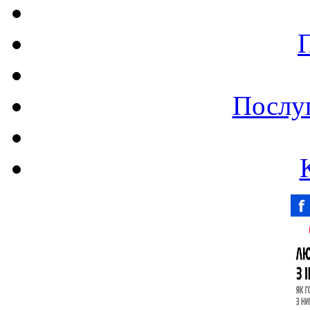
Послуг