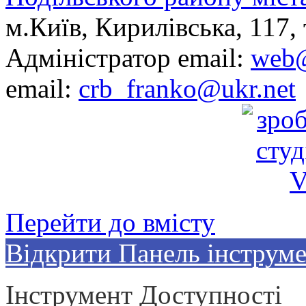
м.Київ, Кирилівська, 117, 
Адміністратор email:
web@
email:
crb_franko@ukr.net
Перейти до вмісту
Відкрити Панель інструме
Інструмент Доступності