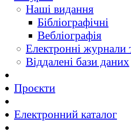
Наші видання
Бібліографічні
Вебліографія
Електронні журнали
Віддалені бази даних
Проєкти
Електронний каталог