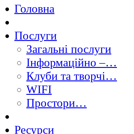
Головна
Послуги
Загальні послуги
Інформаційно –…
Клуби та творчі…
WIFI
Простори…
Ресурси