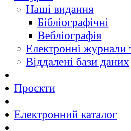
Наші видання
Бібліографічні
Вебліографія
Електронні журнали
Віддалені бази даних
Проєкти
Електронний каталог