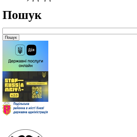
Пошук