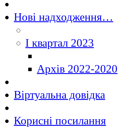
Нові надходження…
I квартал 2023
Архів 2022-2020
Віртуальна довідка
Корисні посилання