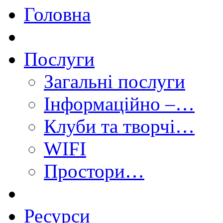
Головна
Послуги
Загальні послуги
Інформаційно –…
Клуби та творчі…
WIFI
Простори…
Ресурси