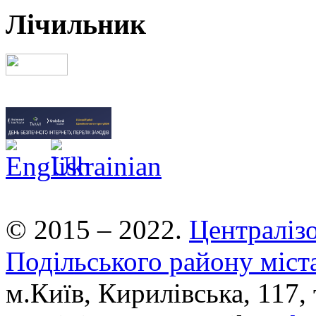
Лічильник
© 2015 – 2022.
Централізо
Подільського району міст
м.Київ, Кирилівська, 117, 