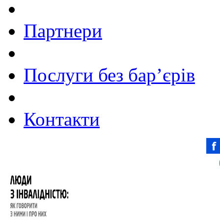
Партнери
Послуги без бар’єрів
Контакти