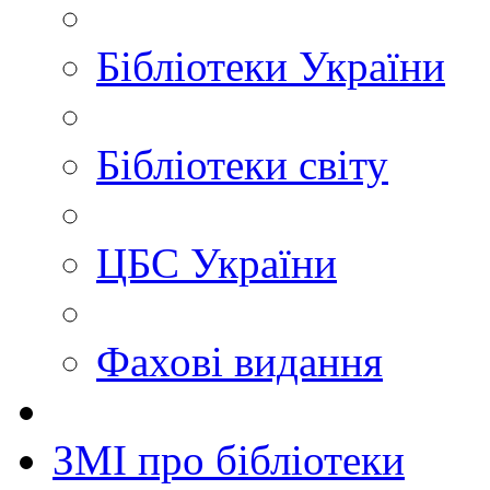
Бібліотеки України
Бібліотеки світу
ЦБС України
Фахові видання
ЗМІ про бібліотеки