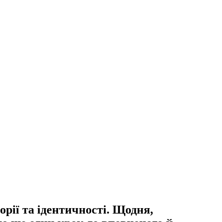
орії та ідентичності. Щодня,