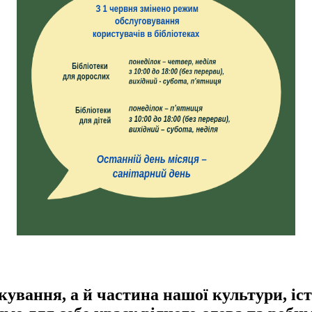
кування, а й частина нашої культури, іст