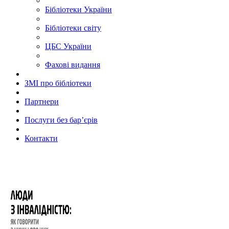
Бібліотеки України
Бібліотеки світу
ЦБС України
Фахові видання
ЗМІ про бібліотеки
Партнери
Послуги без бар’єрів
Контакти