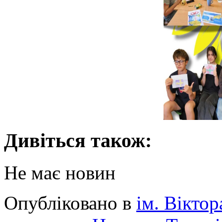
Дивіться також:
Не має новин
Опубліковано в
ім. Вікто