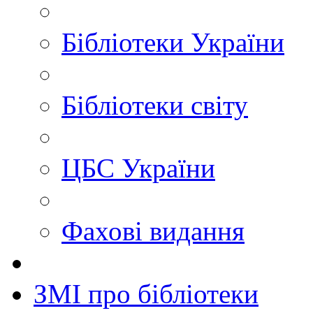
Бібліотеки України
Бібліотеки світу
ЦБС України
Фахові видання
ЗМІ про бібліотеки