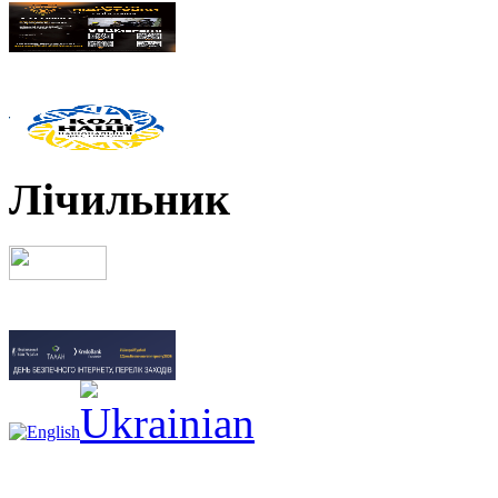
Лічильник