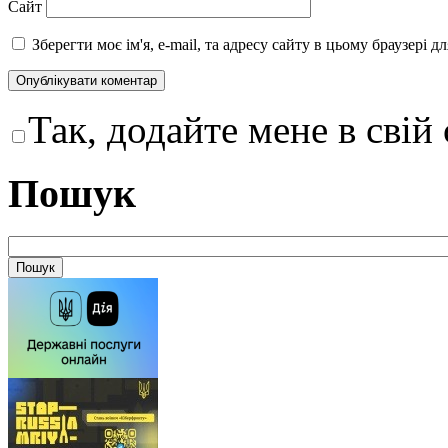
Сайт
Зберегти моє ім'я, e-mail, та адресу сайту в цьому браузері 
Так, додайте мене в свій
Пошук