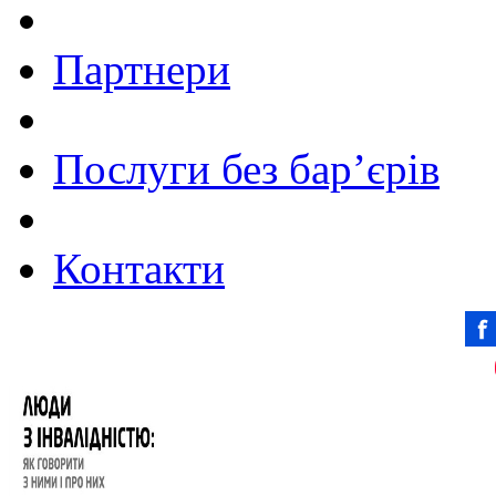
Партнери
Послуги без бар’єрів
Контакти