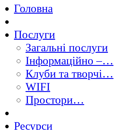
Головна
Послуги
Загальні послуги
Інформаційно –…
Клуби та творчі…
WIFI
Простори…
Ресурси