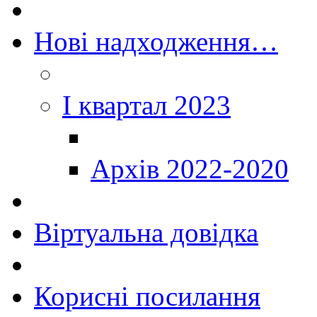
Нові надходження…
I квартал 2023
Архів 2022-2020
Віртуальна довідка
Корисні посилання