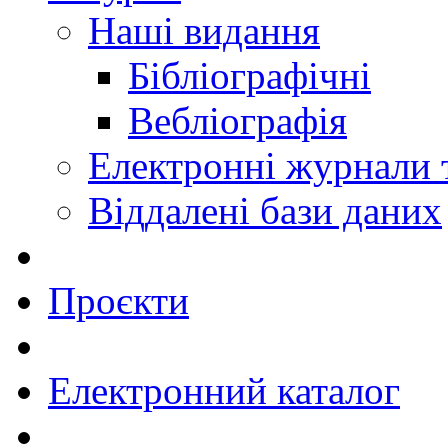
Наші видання
Бібліографічні
Вебліографія
Електронні журнали
Віддалені бази даних
Проєкти
Електронний каталог