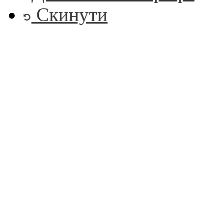
Скинути