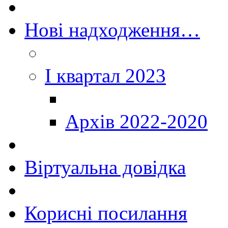
Нові надходження…
I квартал 2023
Архів 2022-2020
Віртуальна довідка
Корисні посилання