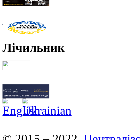
Лічильник
© 2015 – 2022.
Централізо