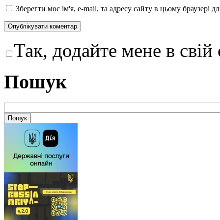
Зберегти моє ім'я, e-mail, та адресу сайту в цьому браузері 
Так, додайте мене в свій
Пошук