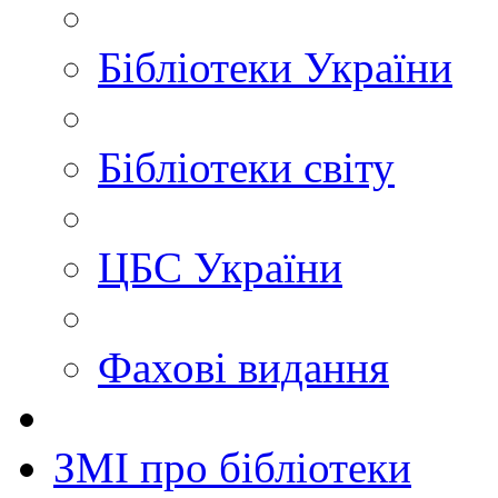
Бібліотеки України
Бібліотеки світу
ЦБС України
Фахові видання
ЗМІ про бібліотеки