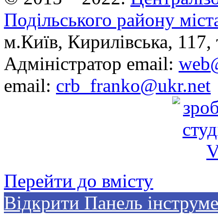
Подільського району міст
м.Київ, Кирилівська, 117, 
Адміністратор email:
web@
email:
crb_franko@ukr.net
Перейти до вмісту
Відкрити Панель інструме