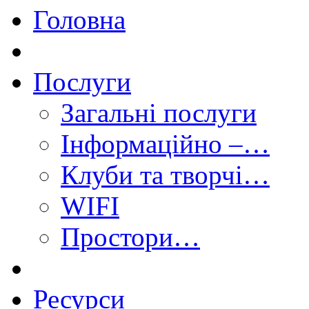
Головна
Послуги
Загальні послуги
Інформаційно –…
Клуби та творчі…
WIFI
Простори…
Ресурси