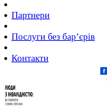
Партнери
Послуги без бар’єрів
Контакти