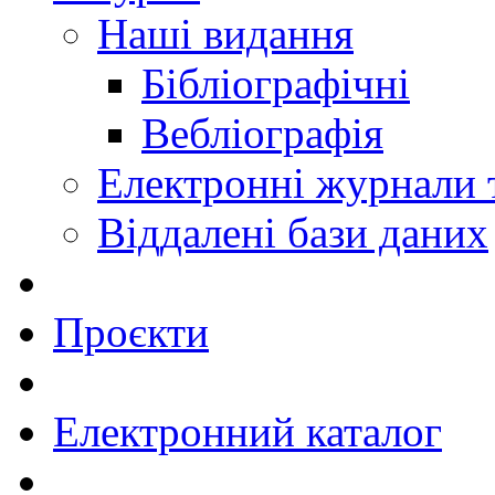
Наші видання
Бібліографічні
Вебліографія
Електронні журнали
Віддалені бази даних
Проєкти
Електронний каталог