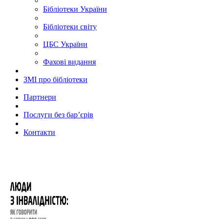
Бібліотеки України
Бібліотеки світу
ЦБС України
Фахові видання
ЗМІ про бібліотеки
Партнери
Послуги без бар’єрів
Контакти