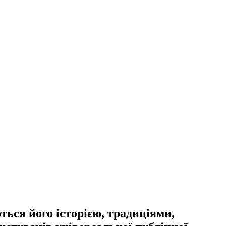
ться його історією, традиціями,