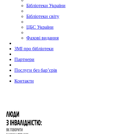
Бібліотеки України
Бібліотеки світу
ЦБС України
Фахові видання
ЗМІ про бібліотеки
Партнери
Послуги без бар’єрів
Контакти