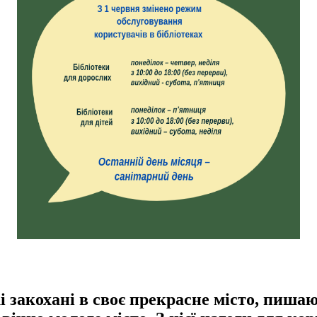
і закохані в своє прекрасне місто, пишаю