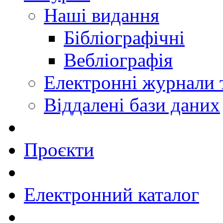
Наші видання
Бібліографічні
Вебліографія
Електронні журнали
Віддалені бази даних
Проєкти
Електронний каталог