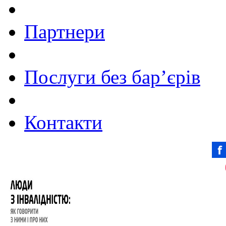
Партнери
Послуги без бар’єрів
Контакти