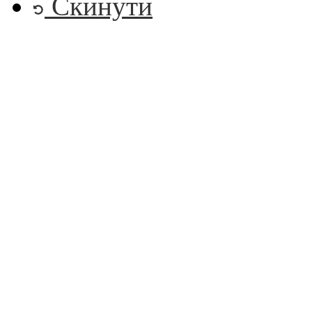
Скинути