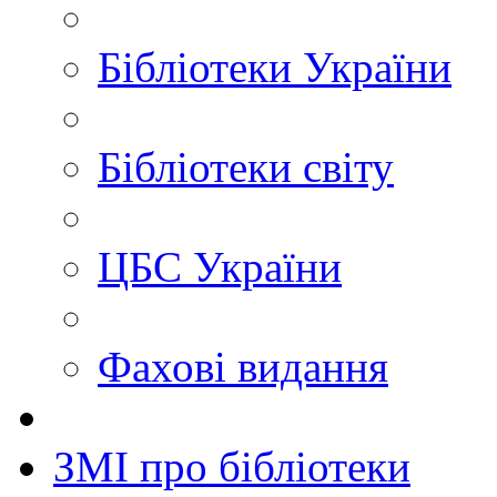
Бібліотеки України
Бібліотеки світу
ЦБС України
Фахові видання
ЗМІ про бібліотеки