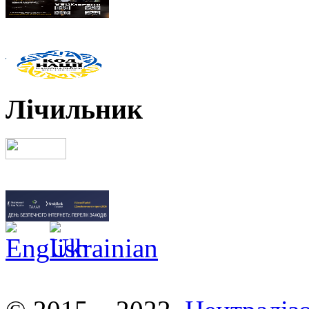
Лічильник