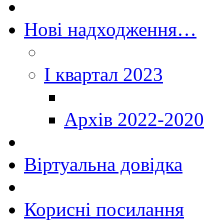
Нові надходження…
I квартал 2023
Архів 2022-2020
Віртуальна довідка
Корисні посилання