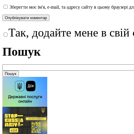
Зберегти моє ім'я, e-mail, та адресу сайту в цьому браузері 
Так, додайте мене в свій
Пошук