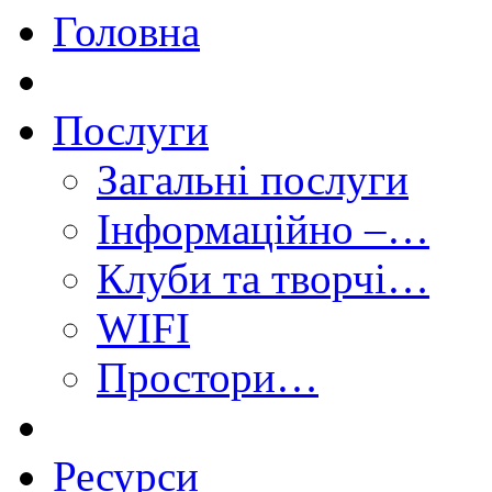
Головна
Послуги
Загальні послуги
Інформаційно –…
Клуби та творчі…
WIFI
Простори…
Ресурси