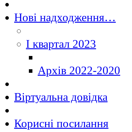
Нові надходження…
I квартал 2023
Архів 2022-2020
Віртуальна довідка
Корисні посилання