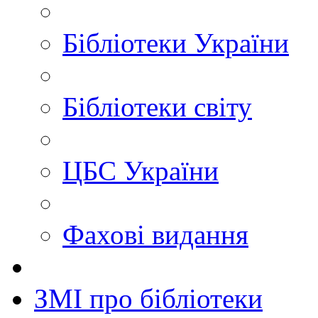
Бібліотеки України
Бібліотеки світу
ЦБС України
Фахові видання
ЗМІ про бібліотеки