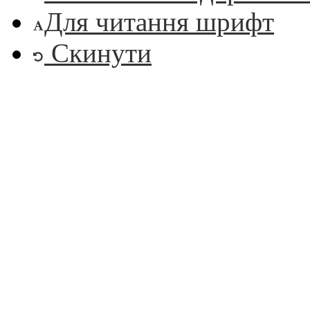
Для читання шрифт
Скинути