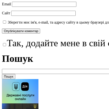
Email
Сайт
Зберегти моє ім'я, e-mail, та адресу сайту в цьому браузері 
Так, додайте мене в свій
Пошук