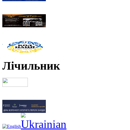
Лічильник