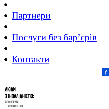
Партнери
Послуги без бар’єрів
Контакти