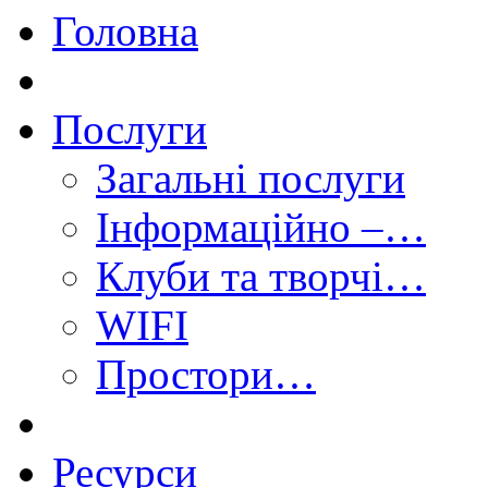
Головна
Послуги
Загальні послуги
Інформаційно –…
Клуби та творчі…
WIFI
Простори…
Ресурси