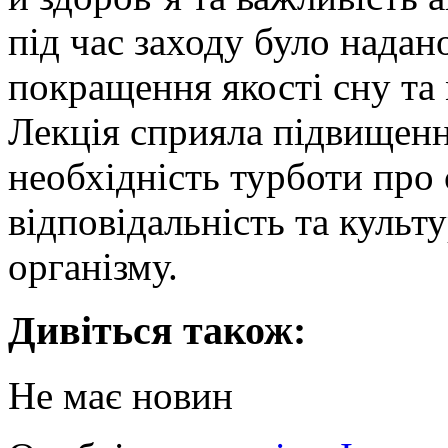
під час заходу було надан
покращення якості сну та 
Лекція сприяла підвищенн
необхідність турботи про 
відповідальність та культ
організму.
Дивіться також:
Не має новин