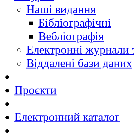
Наші видання
Бібліографічні
Вебліографія
Електронні журнали
Віддалені бази даних
Проєкти
Електронний каталог