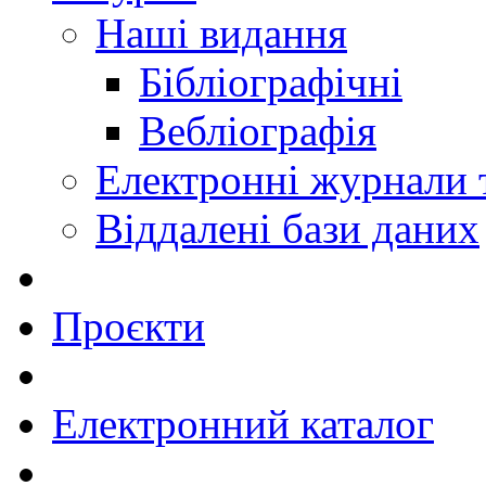
Наші видання
Бібліографічні
Вебліографія
Електронні журнали
Віддалені бази даних
Проєкти
Електронний каталог