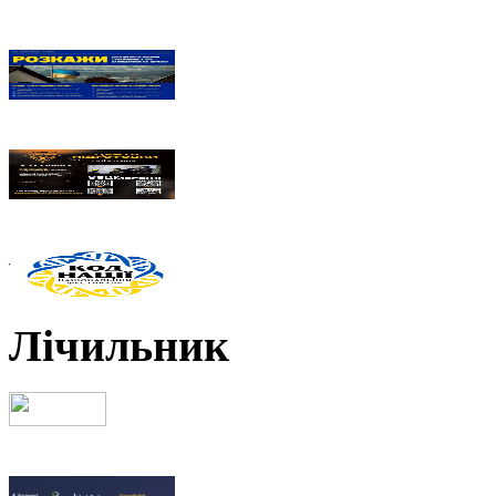
Лічильник