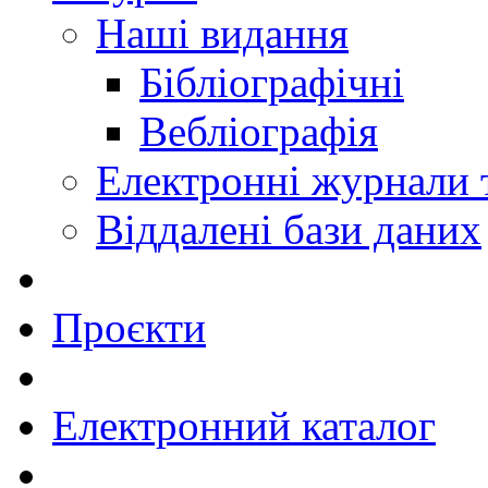
Наші видання
Бібліографічні
Вебліографія
Електронні журнали
Віддалені бази даних
Проєкти
Електронний каталог