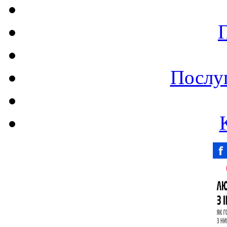
Послуг