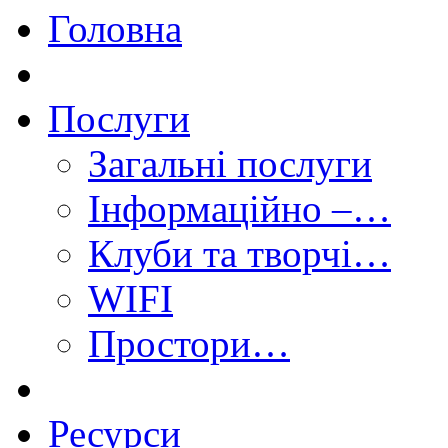
Головна
Послуги
Загальні послуги
Інформаційно –…
Клуби та творчі…
WIFI
Простори…
Ресурси