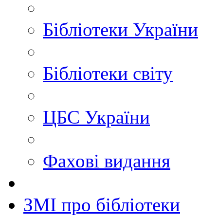
Бібліотеки України
Бібліотеки світу
ЦБС України
Фахові видання
ЗМІ про бібліотеки