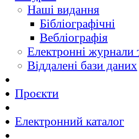
Наші видання
Бібліографічні
Вебліографія
Електронні журнали
Віддалені бази даних
Проєкти
Електронний каталог