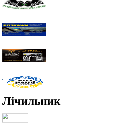
Лічильник