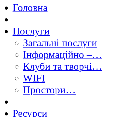
Головна
Послуги
Загальні послуги
Інформаційно –…
Клуби та творчі…
WIFI
Простори…
Ресурси