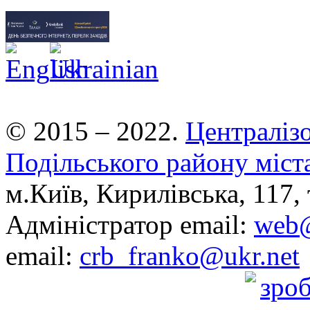
© 2015 – 2022.
Централізо
Подільського району міст
м.Київ, Кирилівська, 117, 
Адміністратор email:
web@
email:
crb_franko@ukr.net