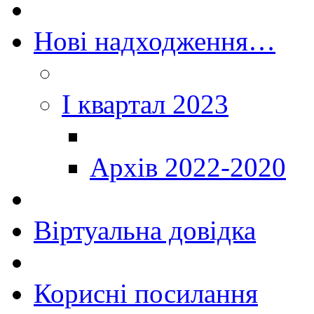
Нові надходження…
I квартал 2023
Архів 2022-2020
Віртуальна довідка
Корисні посилання