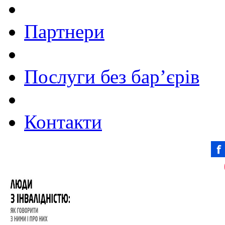
Партнери
Послуги без бар’єрів
Контакти